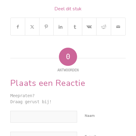
Deel dit stuk
0
ANTWOORDEN
Plaats een Reactie
Meepraten?
Draag gerust bij!
Naam