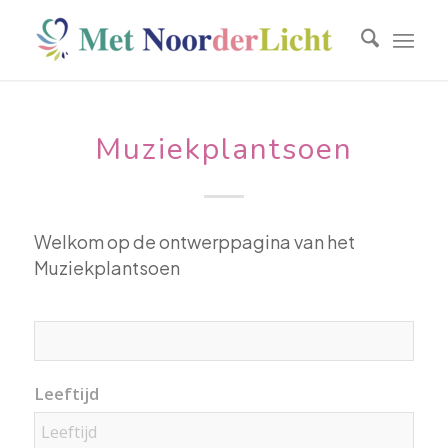
Muziekplantsoen
Welkom op de ontwerppagina van het
Muziekplantsoen
Leeftijd