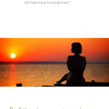
om hier mee te beginnen?