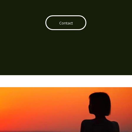
Contact