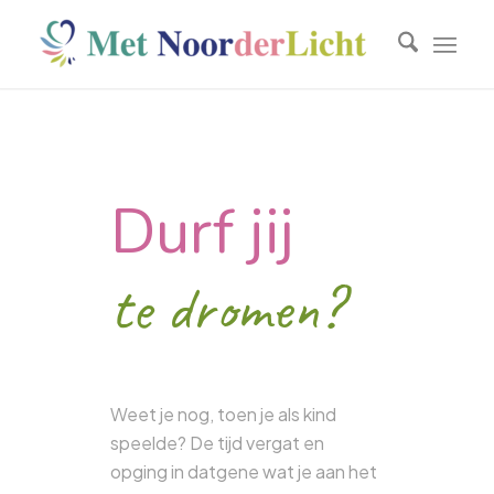
Durf jij
te dromen?
Weet je nog, toen je als kind
speelde? De tijd vergat en
opging in datgene wat je aan het